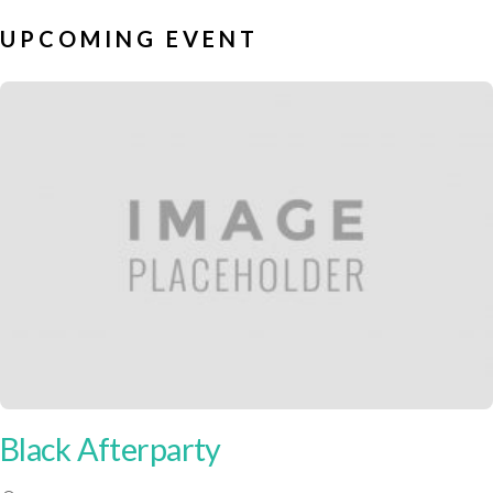
UPCOMING EVENT
Black Afterparty