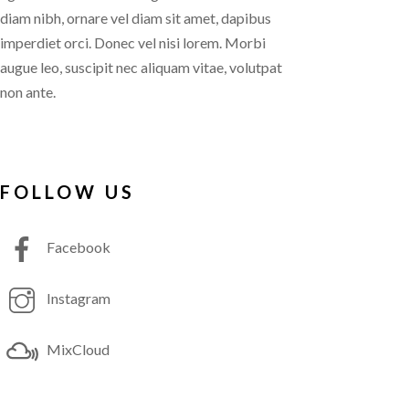
diam nibh, ornare vel diam sit amet, dapibus
imperdiet orci. Donec vel nisi lorem. Morbi
augue leo, suscipit nec aliquam vitae, volutpat
non ante.
FOLLOW US
Facebook
Instagram
MixCloud